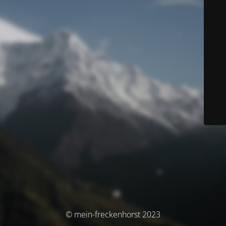
© mein-freckenhorst 2023