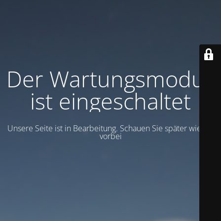
Der Wartungsmodus
ist eingeschaltet
Unsere Seite ist in Bearbeitung. Schauen Sie später wieder
vorbei